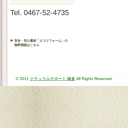
Tel. 0467-52-4735
▶ 安全・安心素材「エコリフォーム」の
無料相談はこちら
© 2011
ナチュラルサポート 鎌倉
All Rights Reserved.