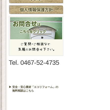
Tel. 0467-52-4735
▶ 安全・安心素材「エコリフォーム」の
無料相談はこちら