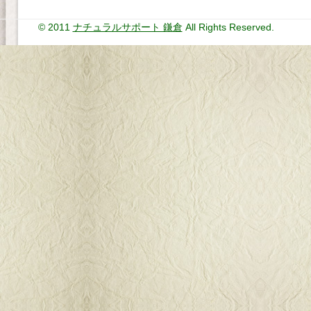
© 2011
ナチュラルサポート 鎌倉
All Rights Reserved.