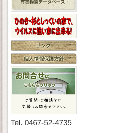
Tel. 0467-52-4735