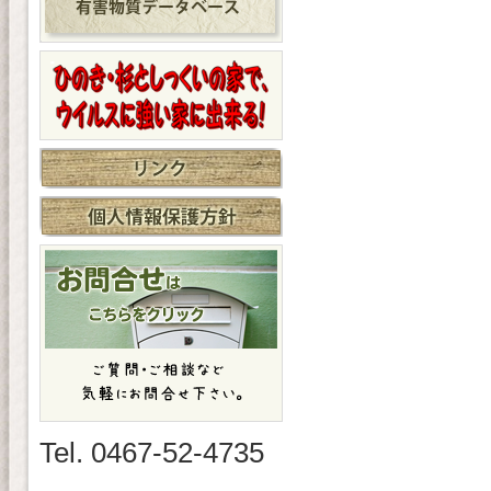
Tel. 0467-52-4735